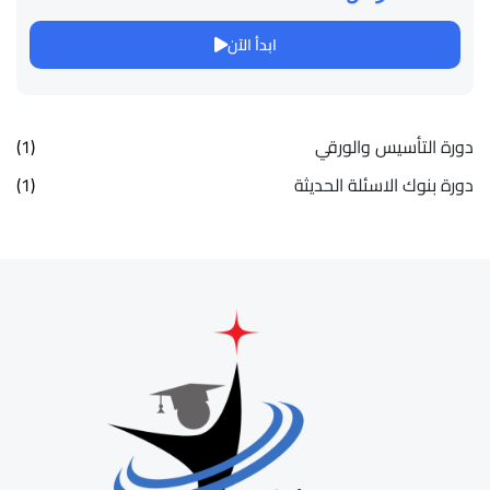
ابدأ الآن
دورة التأسيس والورقي
(1)
دورة بنوك الاسئلة الحديثة
(1)