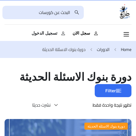
سجل الان
تسجيل الدخول
Home
الدورات
دورة بنوك الاسئلة الحديثة
دورة بنوك الاسئلة الحديثة
Filter
تظهر نتيجة واحدة فقط
دورة بنوك الاسئلة الحديثة