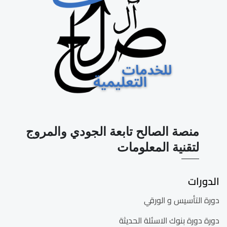
منصة الصالح تابعة الجودي والمروج
لتقنية المعلومات
الدورات
دورة التأسيس و الورقي
دورة دورة بنوك الاسئلة الحديثة