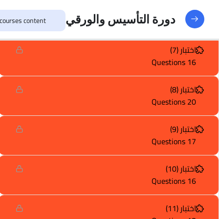
اختبار (6)
دورة التأسيس والورقي
13 Questions
اختبار (7)
16 Questions
اختبار (8)
20 Questions
اختبار (9)
17 Questions
اختبار (10)
16 Questions
اختبار (11)