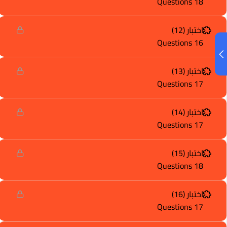
18 Questions
اختبار (12)
16 Questions
اختبار (13)
17 Questions
اختبار (14)
17 Questions
اختبار (15)
18 Questions
اختبار (16)
17 Questions