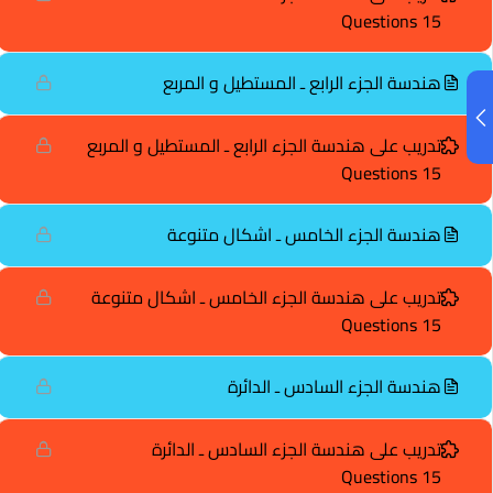
15 Questions
هندسة الجزء الرابع ـ المستطيل و المربع
تدريب على هندسة الجزء الرابع ـ المستطيل و المربع
15 Questions
هندسة الجزء الخامس ـ اشكال متنوعة
تدريب على هندسة الجزء الخامس ـ اشكال متنوعة
15 Questions
هندسة الجزء السادس ـ الدائرة
تدريب على هندسة الجزء السادس ـ الدائرة
15 Questions