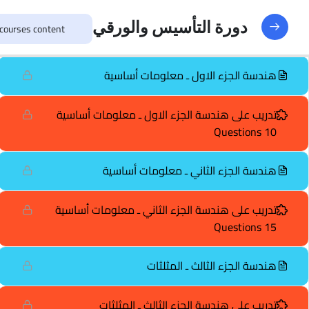
تدريب على الأفكار المتنوعةـ الجزء الثالث
دورة التأسيس والورقي
20 Questions
هندسة الجزء الاول ـ معلومات أساسية
تدريب على هندسة الجزء الاول ـ معلومات أساسية
10 Questions
هندسة الجزء الثاني ـ معلومات أساسية
تدريب على هندسة الجزء الثاني ـ معلومات أساسية
15 Questions
هندسة الجزء الثالث ـ المثلثات
تدريب على هندسة الجزء الثالث ـ المثلثات