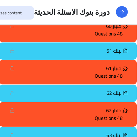
البنك 60
دورة بنوك الاسئلة الحديثة
اختبار 60
48 Questions
البنك 61
اختبار 61
48 Questions
البنك 62
اختبار 62
48 Questions
البنك 63