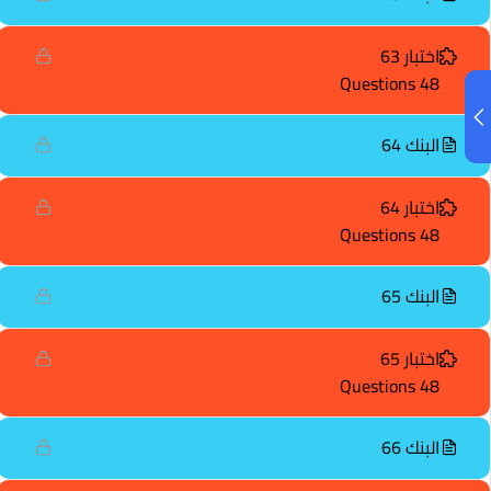
اختبار 63
48 Questions
البنك 64
اختبار 64
48 Questions
البنك 65
اختبار 65
48 Questions
البنك 66