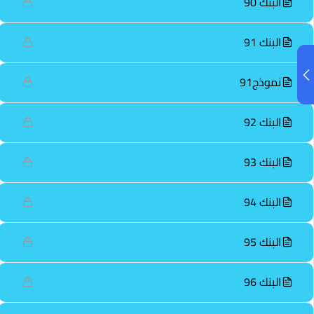
البنك 90
البنك 91
نموذج91
البنك 92
البنك 93
البنك 94
البنك 95
البنك 96