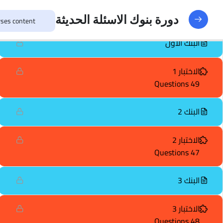
النماذج
188
دورة بنوك الاسئلة الحديثة
البنك الأول
الاختبار 1
49 Questions
البنك 2
الاختبار 2
47 Questions
البنك 3
الاختبار 3
48 Questions