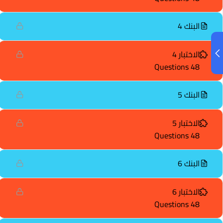
البنك 4
الاختبار 4
48 Questions
البنك 5
الاختبار 5
48 Questions
البنك 6
الاختبار 6
48 Questions