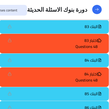
اختبار 82
دورة بنوك الاسئلة الحديثة
48 Questions
البنك 83
اختبار 83
48 Questions
البنك 84
اختبار 84
48 Questions
البنك 85
البنك 86