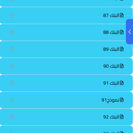
البنك 87
البنك 88
البنك 89
البنك 90
البنك 91
نموذج91
البنك 92