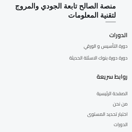
منصة الصالح تابعة الجودي والمروج
لتقنية المعلومات
الدورات
دورة التأسيس و الورقي
دورة دورة بنوك الاسئلة الحديثة
روابط سريعة
الصفحة الرئيسية
من نحن
اختبار تحديد المستوى
الدورات