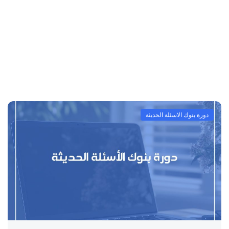
دورة بنوك الاسئلة الحديثة