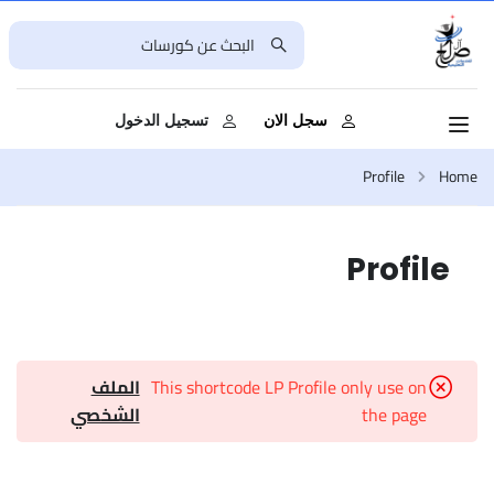
سجل الان
تسجيل الدخول
Profile
Home
Profile
This shortcode LP Profile only use on
الملف
the page
الشخصي