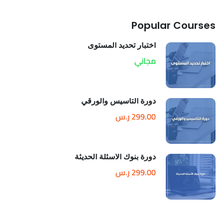
Popular Courses
اختبار تحديد المستوى
مجاني
دورة التأسيس والورقي
299.00 ر.س
دورة بنوك الاسئلة الحديثة
299.00 ر.س