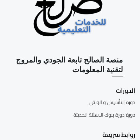
منصة الصالح تابعة الجودي والمروج
لتقنية المعلومات
الدورات
دورة التأسيس و الورقي
دورة دورة بنوك الاسئلة الحديثة
روابط سريعة