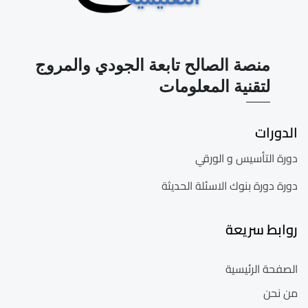
منصة الصالح تابعة الجودي والمروج
لتقنية المعلومات
الدورات
دورة التأسيس و الورقي
دورة دورة بنوك الاسئلة الحديثة
روابط سريعة
الصفحة الرئيسية
من نحن