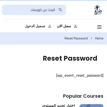
سجل الان
تسجيل الدخول
Reset Password
Home
Reset Password
[wp_event_reset_password]
Popular Courses
اختبار تحديد المستوى